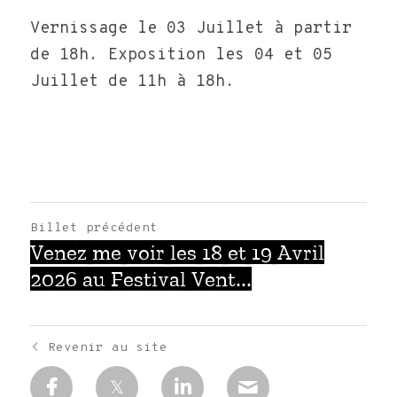
Vernissage le 03 Juillet à partir 
de 18h. Exposition les 04 et 05 
Juillet de 11h à 18h.
Billet précédent
Venez me voir les 18 et 19 Avril
2026 au Festival Vent...
Revenir au site