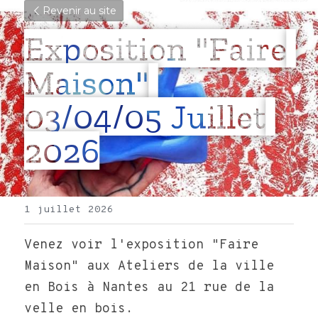
Revenir au site
Exposition "Faire 
Maison" 
03/04/05 Juillet 
2026
1 juillet 2026
Venez voir l'exposition "Faire 
Maison" aux Ateliers de la ville 
en Bois à Nantes au 21 rue de la 
velle en bois.